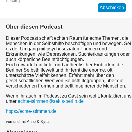
freiwillig.
Abschicken
Über diesen Podcast
Dieser Podcast schafft echten Raum für echte Themen, die
Menschen in der Selbsthilfe beschäftigen und bewegen. Sei
es der Umgang mit psychosozialen Themen und
Erkrankungen, wie Depressionen, Suchterkrankungen oder
auch körperliche Beeinträchtigungen.
Euch erwartet ein tiefer und authentischer Einblick in die
Berliner Selbsthilfewelt und ihr lernt die enorme, oft
unterschätzte Vielfalt kennen. Erfahrt mehr über den
gesellschaftlichen Wert von Selbsthilfegruppen, über die
verschiedenen Formen und trefft inspirierende Menschen.
Wenn ihr auch im Podcast zu Gast sein wollt, kontaktiert uns
unter
echte-stimmen@sekis-berlin.de
https://echte-stimmen.de
von und mit Anne & Kyra