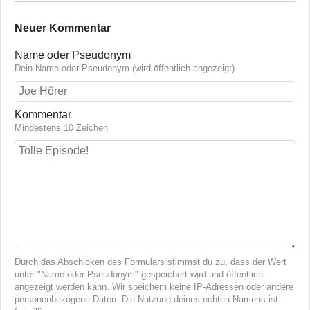
Neuer Kommentar
Name oder Pseudonym
Dein Name oder Pseudonym (wird öffentlich angezeigt)
Kommentar
Mindestens 10 Zeichen
Durch das Abschicken des Formulars stimmst du zu, dass der Wert
unter "Name oder Pseudonym" gespeichert wird und öffentlich
angezeigt werden kann. Wir speichern keine IP-Adressen oder andere
personenbezogene Daten. Die Nutzung deines echten Namens ist